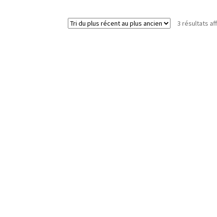
3 résultats af