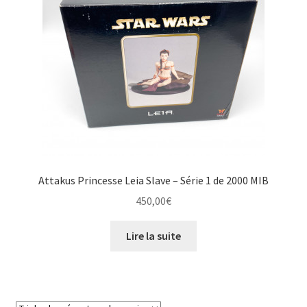
Attakus Princesse Leia Slave – Série 1 de 2000 MIB
450,00
€
Lire la suite