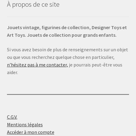
À propos de ce site
Jouets vintage, figurines de collection, Designer Toys et
Art Toys. Jouets de collection pour grands enfants.
Si vous avez besoin de plus de renseignements sur un objet
ou que vous recherchez quelque chose en particulier,
n’hésitez pas à me contacter,
je pourrais peut-être vous
aider.
C.G.V.
Mentions légales
Accéder à mon compte