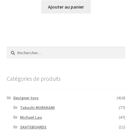
Ajouter au panier
Rechercher :
Catégories de produits
Designer toys
(416)
Takashi MURAKAMI
(77)
Michael Lau
(47)
SKATEBOARDS
(11)