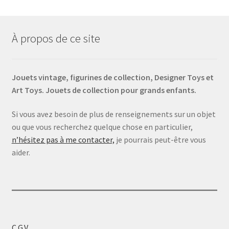
À propos de ce site
Jouets vintage, figurines de collection, Designer Toys et
Art Toys. Jouets de collection pour grands enfants.
Si vous avez besoin de plus de renseignements sur un objet
ou que vous recherchez quelque chose en particulier,
n’hésitez pas à me contacter,
je pourrais peut-être vous
aider.
C.G.V.