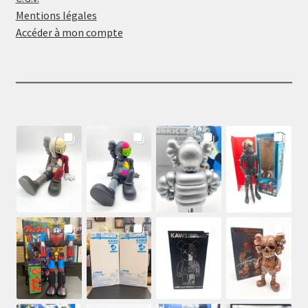
Mentions légales
Accéder à mon compte