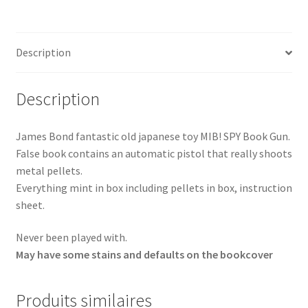
Description
Description
James Bond fantastic old japanese toy MIB! SPY
Book Gun.
False book contains an automatic pistol that really shoots
metal pellets.
Everything mint in box including pellets in box, instruction
sheet.
Never been played with.
May have some stains and defaults on the bookcover
Produits similaires