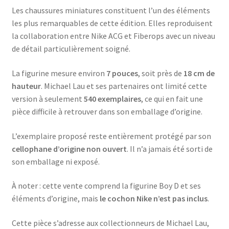
Les chaussures miniatures constituent l’un des éléments
les plus remarquables de cette édition. Elles reproduisent
la collaboration entre Nike ACG et Fiberops avec un niveau
de détail particulièrement soigné.
La figurine mesure environ
7 pouces
, soit près de
18 cm de
hauteur
. Michael Lau et ses partenaires ont limité cette
version à seulement
540 exemplaires
, ce qui en fait une
pièce difficile à retrouver dans son emballage d’origine.
L’exemplaire proposé reste entièrement protégé par son
cellophane d’origine non ouvert
. Il n’a jamais été sorti de
son emballage ni exposé.
À noter : cette vente comprend la figurine Boy D et ses
éléments d’origine, mais
le cochon Nike n’est pas inclus
.
Cette pièce s’adresse aux collectionneurs de Michael Lau,