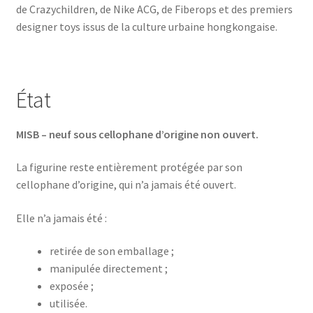
de Crazychildren, de Nike ACG, de Fiberops et des premiers
designer toys issus de la culture urbaine hongkongaise.
État
MISB – neuf sous cellophane d’origine non ouvert.
La figurine reste entièrement protégée par son
cellophane d’origine, qui n’a jamais été ouvert.
Elle n’a jamais été :
retirée de son emballage ;
manipulée directement ;
exposée ;
utilisée.