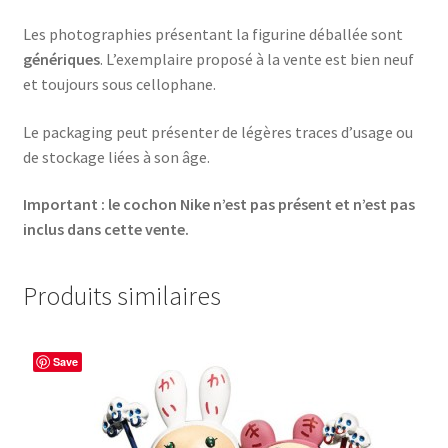
Les photographies présentant la figurine déballée sont
génériques
. L’exemplaire proposé à la vente est bien neuf
et toujours sous cellophane.
Le packaging peut présenter de légères traces d’usage ou
de stockage liées à son âge.
Important : le cochon Nike n’est pas présent et n’est pas
inclus dans cette vente.
Produits similaires
Save