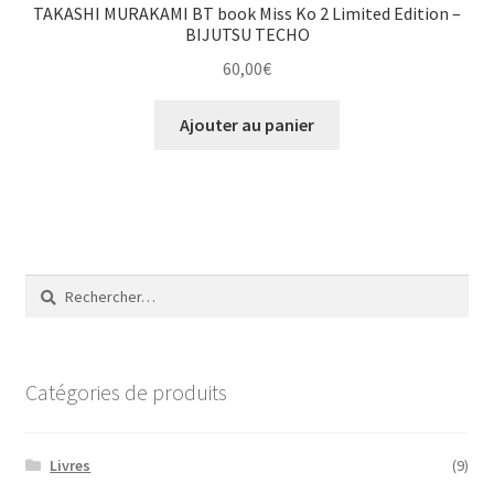
TAKASHI MURAKAMI BT book Miss Ko 2 Limited Edition –
BIJUTSU TECHO
60,00
€
Ajouter au panier
Rechercher :
Catégories de produits
Livres
(9)