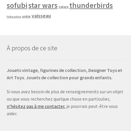
sofubi
star wars
thunderbirds
takara
vaisseau
unkle
tokusatsu
À propos de ce site
Jouets vintage, figurines de collection, Designer Toys et
Art Toys. Jouets de collection pour grands enfants.
Si vous avez besoin de plus de renseignements sur un objet
ou que vous recherchez quelque chose en particulier,
n’hésitez pas à me contacter,
je pourrais peut-être vous
aider.