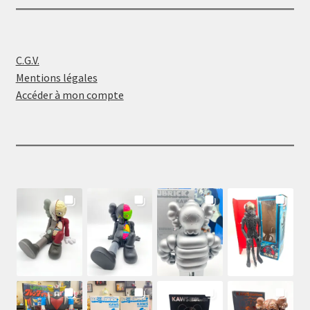
C.G.V.
Mentions légales
Accéder à mon compte