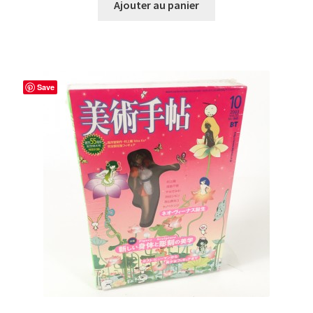
Ajouter au panier
Save