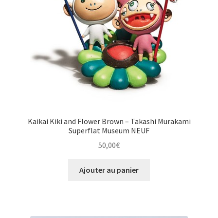
Kaikai Kiki and Flower Brown – Takashi Murakami
Superflat Museum NEUF
50,00
€
Ajouter au panier